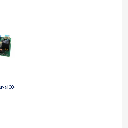
duval 30-