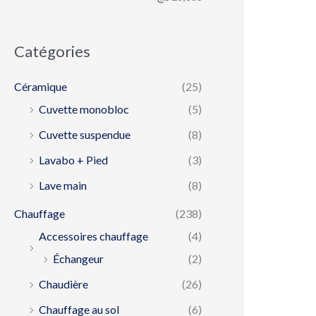
Catégories
Céramique
(25)
Cuvette monobloc
(5)
Cuvette suspendue
(8)
Lavabo + Pied
(3)
Lave main
(8)
Chauffage
(238)
Accessoires chauffage
(4)
Échangeur
(2)
Chaudière
(26)
Chauffage au sol
(6)