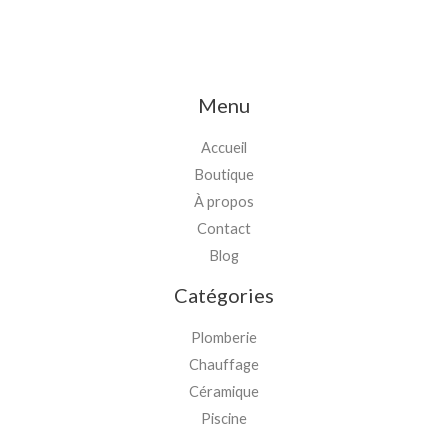
Menu
Accueil
Boutique
À propos
Contact
Blog
Catégories
Plomberie
Chauffage
Céramique
Piscine