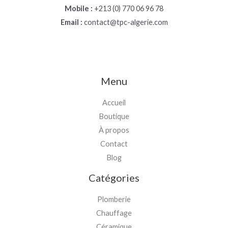
Mobile :
+213 (0) 770 06 96 78
Email :
contact@tpc-algerie.com
Menu
Accueil
Boutique
À propos
Contact
Blog
Catégories
Plomberie
Chauffage
Céramique