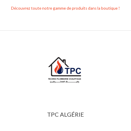
Découvrez toute notre gamme de produits dans la boutique !
TPC ALGÉRIE