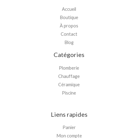
Accueil
Boutique
À propos
Contact
Blog
Catégories
Plomberie
Chauffage
Céramique
Piscine
Liens rapides
Panier
Mon compte