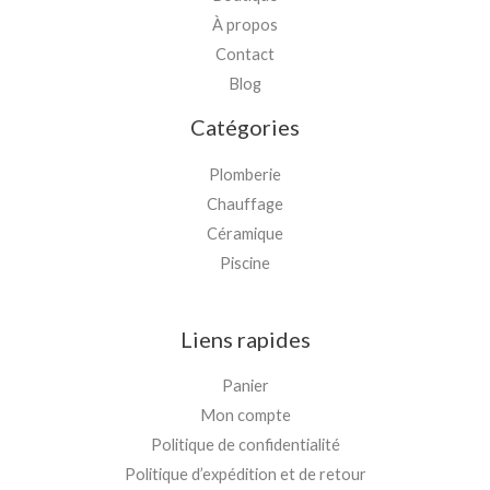
À propos
Contact
Blog
Catégories
Plomberie
Chauffage
Céramique
Piscine
Liens rapides
Panier
Mon compte
Politique de confidentialité
Politique d’expédition et de retour