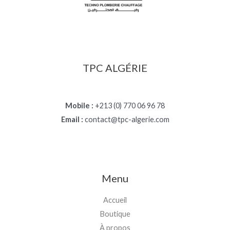
TPC ALGÉRIE
Mobile :
+213 (0) 770 06 96 78
Email :
contact@tpc-algerie.com
Menu
Accueil
Boutique
À propos