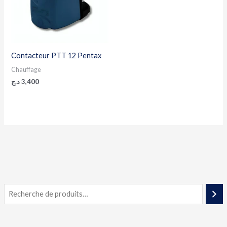
Contacteur PTT 12 Pentax
Chauffage
د.ج
3,400