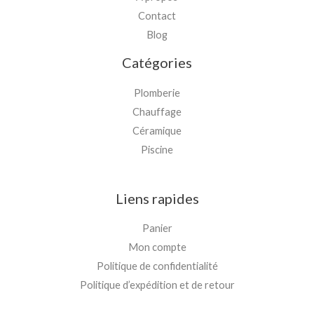
Contact
Blog
Catégories
Plomberie
Chauffage
Céramique
Piscine
Liens rapides
Panier
Mon compte
Politique de confidentialité
Politique d’expédition et de retour