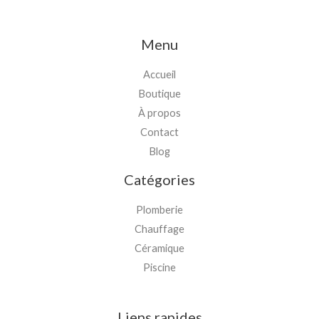
Menu
Accueil
Boutique
À propos
Contact
Blog
Catégories
Plomberie
Chauffage
Céramique
Piscine
Liens rapides