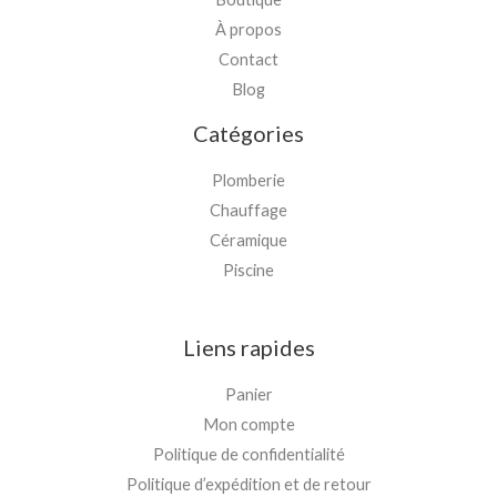
À propos
Contact
Blog
Catégories
Plomberie
Chauffage
Céramique
Piscine
Liens rapides
Panier
Mon compte
Politique de confidentialité
Politique d’expédition et de retour