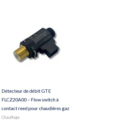
Détecteur de débit GTE
FLCZ20A00 – Flow switch à
contact reed pour chaudières gaz
Chauffage