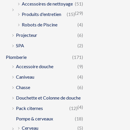
Accessoires de nettoyage
(51)
(29)
Produits d'entretien
(15)
Robots de Piscine
(4)
Projecteur
(6)
SPA
(2)
Plomberie
(171)
Accessoire douche
(9)
Caniveau
(4)
Chasse
(6)
Douchette et Colonne de douche
(4)
Pack citernes
(12)
Pompe & cerveaux
(18)
Cerveau
(5)