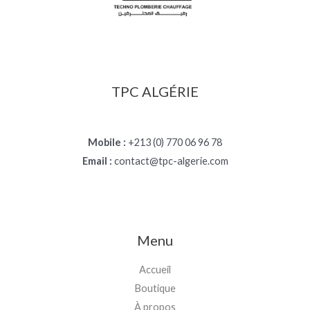
TPC ALGÉRIE
Mobile :
+213 (0) 770 06 96 78
Email :
contact@tpc-algerie.com
Menu
Accueil
Boutique
À propos