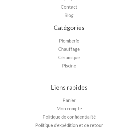
Contact
Blog
Catégories
Plomberie
Chauffage
Céramique
Piscine
Liens rapides
Panier
Mon compte
Politique de confidentialité
Politique d’expédition et de retour