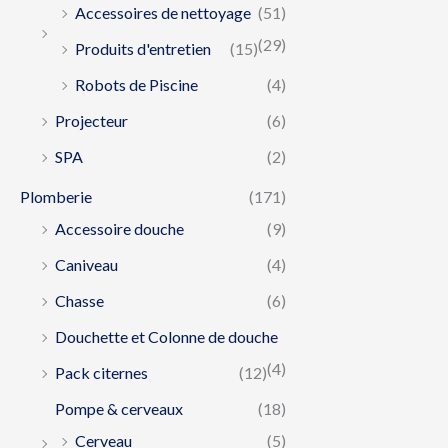
Accessoires de nettoyage
(51)
(29)
Produits d'entretien
(15)
Robots de Piscine
(4)
Projecteur
(6)
SPA
(2)
Plomberie
(171)
Accessoire douche
(9)
Caniveau
(4)
Chasse
(6)
Douchette et Colonne de douche
(4)
Pack citernes
(12)
Pompe & cerveaux
(18)
Cerveau
(5)