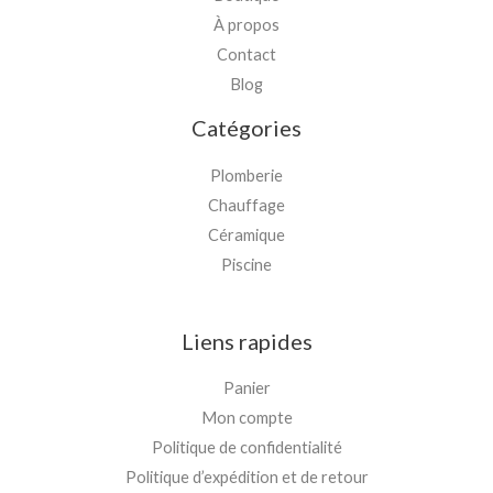
À propos
Contact
Blog
Catégories
Plomberie
Chauffage
Céramique
Piscine
Liens rapides
Panier
Mon compte
Politique de confidentialité
Politique d’expédition et de retour