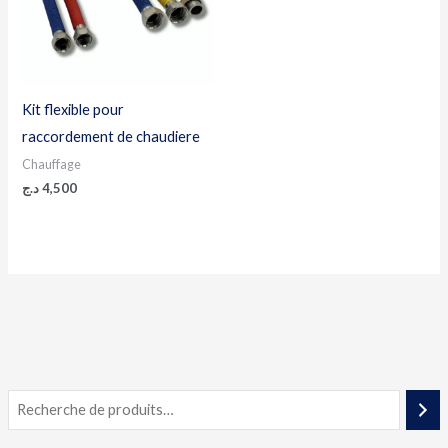
Kit flexible pour
raccordement de chaudiere
Chauffage
د.ج
4,500