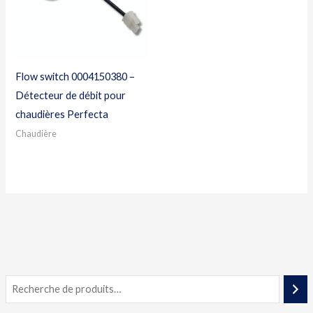
Flow switch 0004150380 –
Détecteur de débit pour
chaudières Perfecta
Chaudière