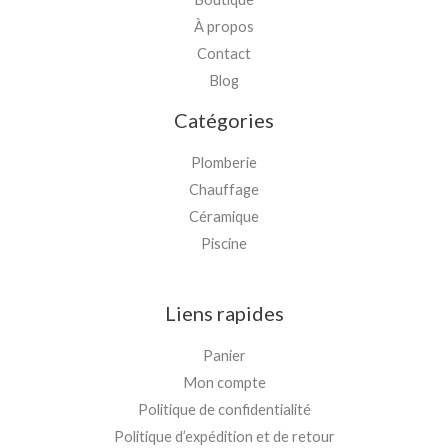
À propos
Contact
Blog
Catégories
Plomberie
Chauffage
Céramique
Piscine
Liens rapides
Panier
Mon compte
Politique de confidentialité
Politique d’expédition et de retour