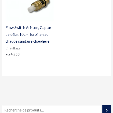
Flow Switch Ariston, Capture
de débit 10L – Turbine eau
chaude sanitaire chaudière
Chauffage
د.ج
4,500