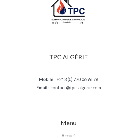
TPC ALGÉRIE
Mobile :
+213 (0) 770 06 96 78
Email :
contact@tpc-algerie.com
Menu
Accueil