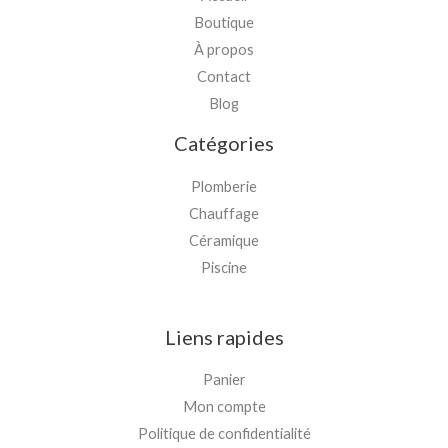
Boutique
À propos
Contact
Blog
Catégories
Plomberie
Chauffage
Céramique
Piscine
Liens rapides
Panier
Mon compte
Politique de confidentialité