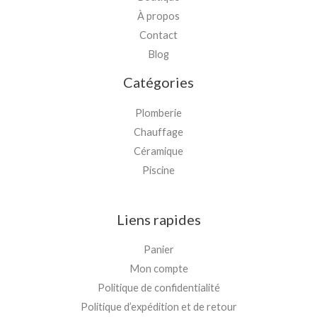
À propos
Contact
Blog
Catégories
Plomberie
Chauffage
Céramique
Piscine
Liens rapides
Panier
Mon compte
Politique de confidentialité
Politique d’expédition et de retour