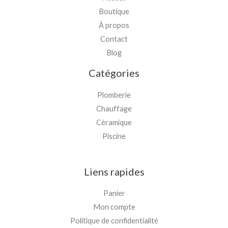
Boutique
À propos
Contact
Blog
Catégories
Plomberie
Chauffage
Céramique
Piscine
Liens rapides
Panier
Mon compte
Politique de confidentialité