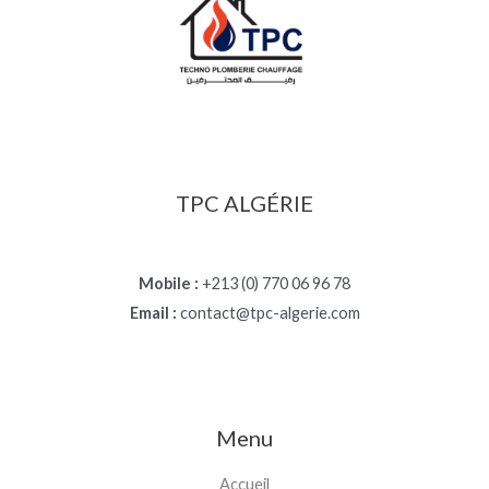
TPC ALGÉRIE
Mobile :
+213 (0) 770 06 96 78
Email :
contact@tpc-algerie.com
Menu
Accueil