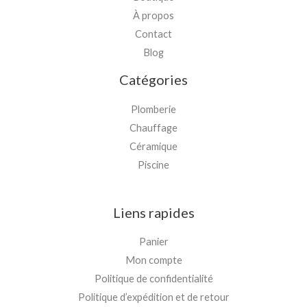
À propos
Contact
Blog
Catégories
Plomberie
Chauffage
Céramique
Piscine
Liens rapides
Panier
Mon compte
Politique de confidentialité
Politique d’expédition et de retour