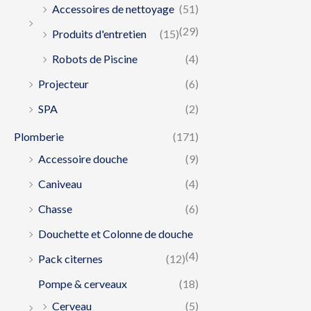
Accessoires de nettoyage
(51)
(29)
Produits d'entretien
(15)
Robots de Piscine
(4)
Projecteur
(6)
SPA
(2)
Plomberie
(171)
Accessoire douche
(9)
Caniveau
(4)
Chasse
(6)
Douchette et Colonne de douche
(4)
Pack citernes
(12)
Pompe & cerveaux
(18)
Cerveau
(5)