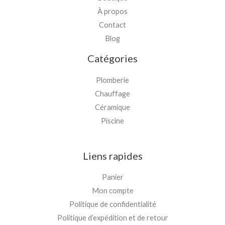
À propos
Contact
Blog
Catégories
Plomberie
Chauffage
Céramique
Piscine
Liens rapides
Panier
Mon compte
Politique de confidentialité
Politique d’expédition et de retour