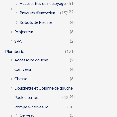
Accessoires de nettoyage
(51)
(29)
Produits d'entretien
(15)
Robots de Piscine
(4)
Projecteur
(6)
SPA
(2)
Plomberie
(171)
Accessoire douche
(9)
Caniveau
(4)
Chasse
(6)
Douchette et Colonne de douche
(4)
Pack citernes
(12)
Pompe & cerveaux
(18)
Cerveau
(5)