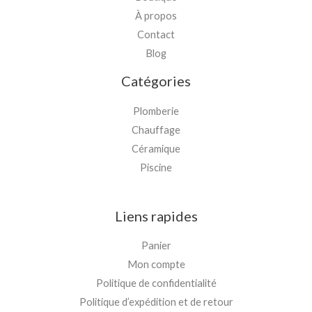
À propos
Contact
Blog
Catégories
Plomberie
Chauffage
Céramique
Piscine
Liens rapides
Panier
Mon compte
Politique de confidentialité
Politique d’expédition et de retour