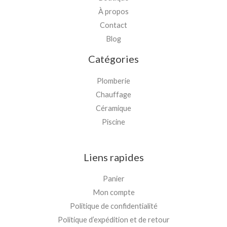
À propos
Contact
Blog
Catégories
Plomberie
Chauffage
Céramique
Piscine
Liens rapides
Panier
Mon compte
Politique de confidentialité
Politique d’expédition et de retour