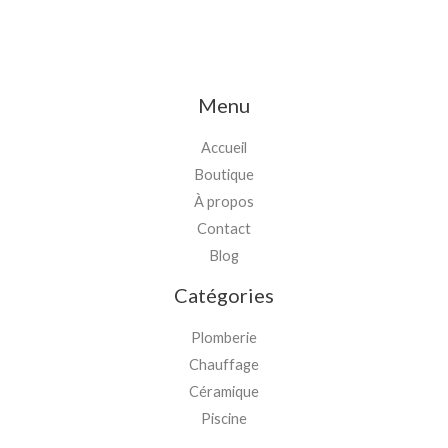
Menu
Accueil
Boutique
À propos
Contact
Blog
Catégories
Plomberie
Chauffage
Céramique
Piscine