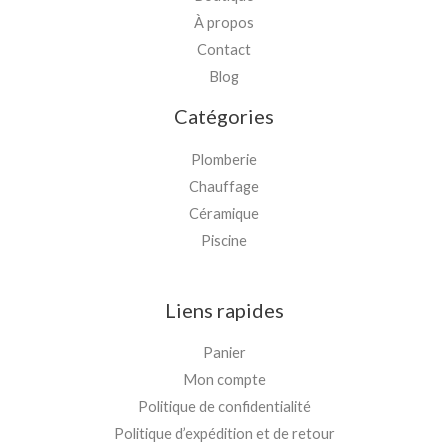
À propos
Contact
Blog
Catégories
Plomberie
Chauffage
Céramique
Piscine
Liens rapides
Panier
Mon compte
Politique de confidentialité
Politique d’expédition et de retour