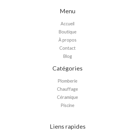
Menu
Accueil
Boutique
À propos
Contact
Blog
Catégories
Plomberie
Chauffage
Céramique
Piscine
Liens rapides