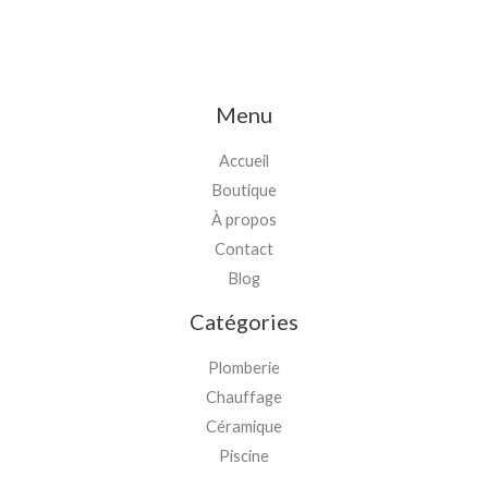
Menu
Accueil
Boutique
À propos
Contact
Blog
Catégories
Plomberie
Chauffage
Céramique
Piscine