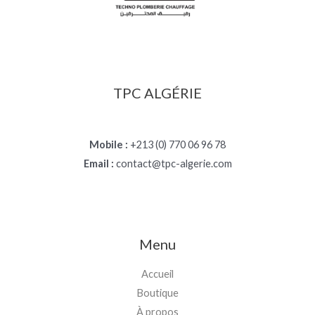
TPC ALGÉRIE
Mobile :
+213 (0) 770 06 96 78
Email :
contact@tpc-algerie.com
Menu
Accueil
Boutique
À propos