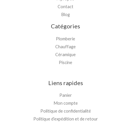
Contact
Blog
Catégories
Plomberie
Chauffage
Céramique
Piscine
Liens rapides
Panier
Mon compte
Politique de confidentialité
Politique d’expédition et de retour