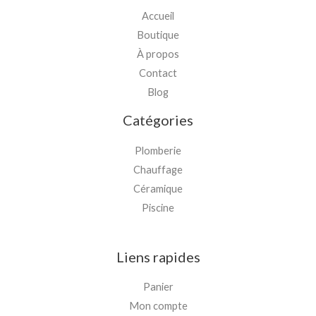
Accueil
Boutique
À propos
Contact
Blog
Catégories
Plomberie
Chauffage
Céramique
Piscine
Liens rapides
Panier
Mon compte