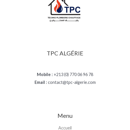
TPC ALGÉRIE
Mobile :
+213 (0) 770 06 96 78
Email :
contact@tpc-algerie.com
Menu
Accueil