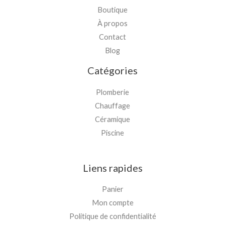
Boutique
À propos
Contact
Blog
Catégories
Plomberie
Chauffage
Céramique
Piscine
Liens rapides
Panier
Mon compte
Politique de confidentialité