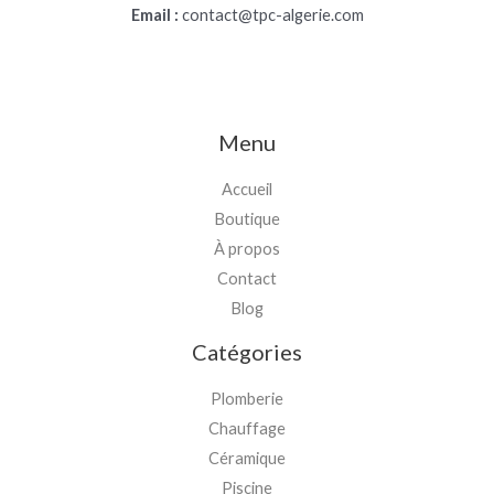
Email :
contact@tpc-algerie.com
Menu
Accueil
Boutique
À propos
Contact
Blog
Catégories
Plomberie
Chauffage
Céramique
Piscine