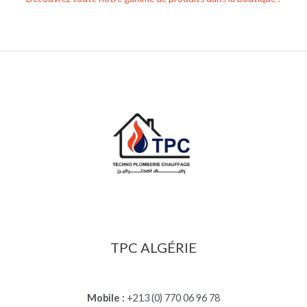
TPC ALGÉRIE
Mobile :
+213 (0) 770 06 96 78