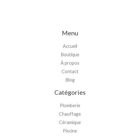
Menu
Accueil
Boutique
À propos
Contact
Blog
Catégories
Plomberie
Chauffage
Céramique
Piscine