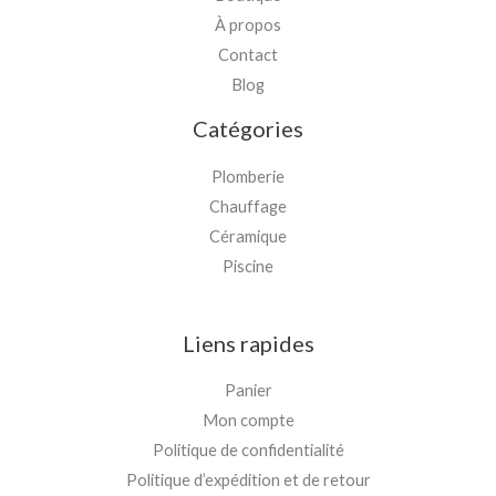
À propos
Contact
Blog
Catégories
Plomberie
Chauffage
Céramique
Piscine
Liens rapides
Panier
Mon compte
Politique de confidentialité
Politique d’expédition et de retour