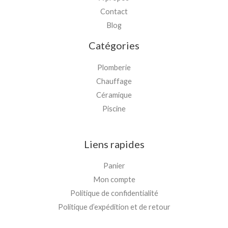
Contact
Blog
Catégories
Plomberie
Chauffage
Céramique
Piscine
Liens rapides
Panier
Mon compte
Politique de confidentialité
Politique d’expédition et de retour