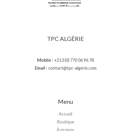
TPC ALGÉRIE
Mobile :
+213 (0) 770 06 96 78
Email :
contact@tpc-algerie.com
Menu
Accueil
Boutique
À propos