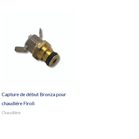
Capture de début Bronza pour
chaudiére Firoli
Chaudière