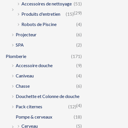
Accessoires de nettoyage
(51)
(29)
Produits d'entretien
(15)
Robots de Piscine
(4)
Projecteur
(6)
SPA
(2)
Plomberie
(171)
Accessoire douche
(9)
Caniveau
(4)
Chasse
(6)
Douchette et Colonne de douche
(4)
Pack citernes
(12)
Pompe & cerveaux
(18)
Cerveau
(5)