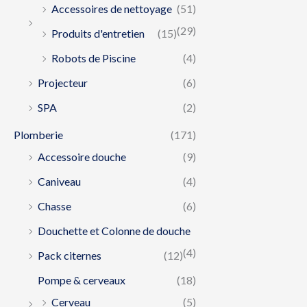
Accessoires de nettoyage
(51)
(29)
Produits d'entretien
(15)
Robots de Piscine
(4)
Projecteur
(6)
SPA
(2)
Plomberie
(171)
Accessoire douche
(9)
Caniveau
(4)
Chasse
(6)
Douchette et Colonne de douche
(4)
Pack citernes
(12)
Pompe & cerveaux
(18)
Cerveau
(5)