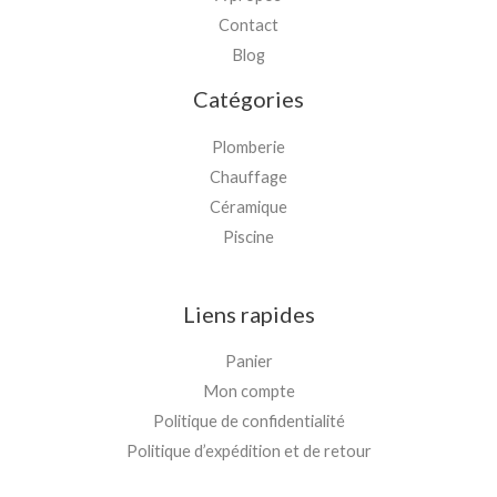
Contact
Blog
Catégories
Plomberie
Chauffage
Céramique
Piscine
Liens rapides
Panier
Mon compte
Politique de confidentialité
Politique d’expédition et de retour