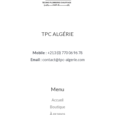
TPC ALGÉRIE
Mobile :
+213 (0) 770 06 96 78
Email :
contact@tpc-algerie.com
Menu
Accueil
Boutique
À propos