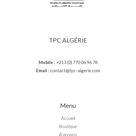
TPC ALGÉRIE
Mobile :
+213 (0) 770 06 96 78
Email :
contact@tpc-algerie.com
Menu
Accueil
Boutique
À propos