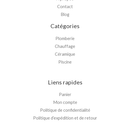
Contact
Blog
Catégories
Plomberie
Chauffage
Céramique
Piscine
Liens rapides
Panier
Mon compte
Politique de confidentialité
Politique d’expédition et de retour