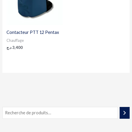
Contacteur PTT 12 Pentax
Chauffage
د.ج
3,400