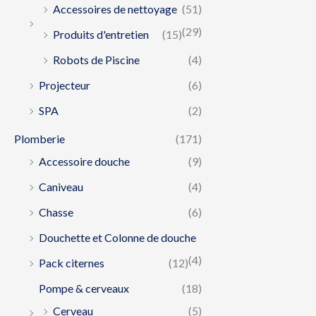
Accessoires de nettoyage
(51)
(29)
Produits d'entretien
(15)
Robots de Piscine
(4)
Projecteur
(6)
SPA
(2)
Plomberie
(171)
Accessoire douche
(9)
Caniveau
(4)
Chasse
(6)
Douchette et Colonne de douche
(4)
Pack citernes
(12)
Pompe & cerveaux
(18)
Cerveau
(5)