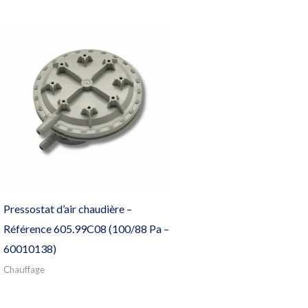
Pressostat d’air chaudière –
Référence 605.99C08 (100/88 Pa –
60010138)
Chauffage