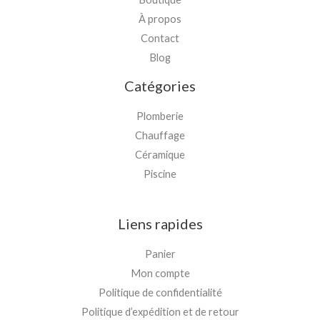
À propos
Contact
Blog
Catégories
Plomberie
Chauffage
Céramique
Piscine
Liens rapides
Panier
Mon compte
Politique de confidentialité
Politique d’expédition et de retour