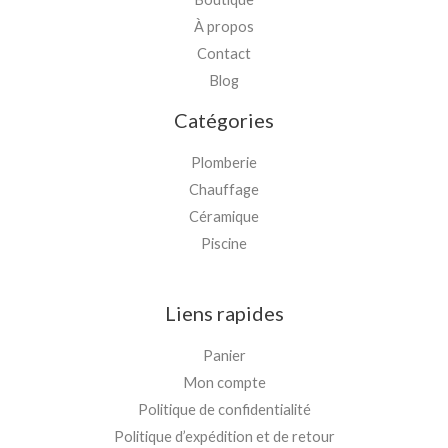
À propos
Contact
Blog
Catégories
Plomberie
Chauffage
Céramique
Piscine
Liens rapides
Panier
Mon compte
Politique de confidentialité
Politique d’expédition et de retour