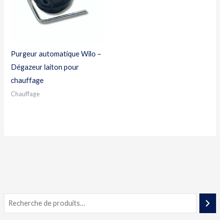
Purgeur automatique Wilo –
Dégazeur laiton pour
chauffage
Chauffage