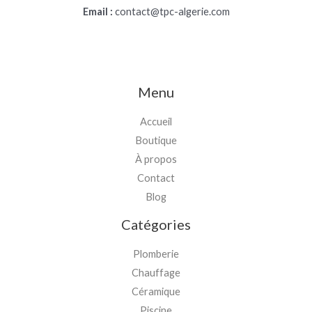
Email :
contact@tpc-algerie.com
Menu
Accueil
Boutique
À propos
Contact
Blog
Catégories
Plomberie
Chauffage
Céramique
Piscine