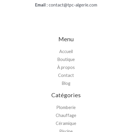
Email :
contact@tpc-algerie.com
Menu
Accueil
Boutique
À propos
Contact
Blog
Catégories
Plomberie
Chauffage
Céramique
Piscine