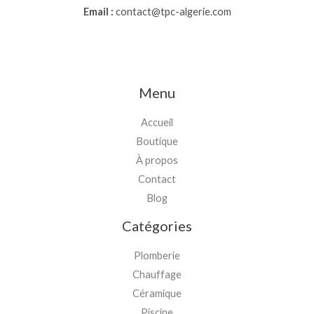
Email :
contact@tpc-algerie.com
Menu
Accueil
Boutique
À propos
Contact
Blog
Catégories
Plomberie
Chauffage
Céramique
Piscine