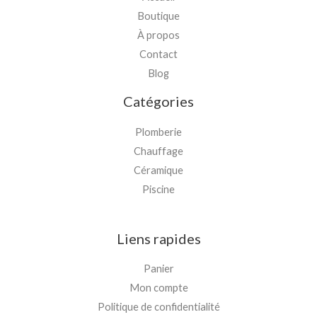
Boutique
À propos
Contact
Blog
Catégories
Plomberie
Chauffage
Céramique
Piscine
Liens rapides
Panier
Mon compte
Politique de confidentialité