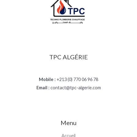
TPC ALGÉRIE
Mobile :
+213 (0) 770 06 96 78
Email :
contact@tpc-algerie.com
Menu
Accueil