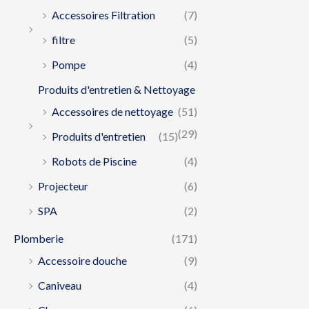
Accessoires Filtration
(7)
filtre
(5)
Pompe
(4)
Produits d'entretien & Nettoyage
Accessoires de nettoyage
(51)
(29)
Produits d'entretien
(15)
Robots de Piscine
(4)
Projecteur
(6)
SPA
(2)
Plomberie
(171)
Accessoire douche
(9)
Caniveau
(4)