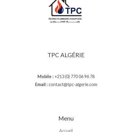
TPC ALGÉRIE
Mobile :
+213 (0) 770 06 96 78
Email :
contact@tpc-algerie.com
Menu
Accueil