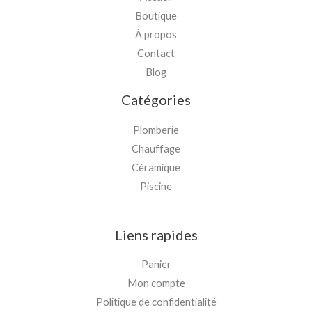
Boutique
À propos
Contact
Blog
Catégories
Plomberie
Chauffage
Céramique
Piscine
Liens rapides
Panier
Mon compte
Politique de confidentialité