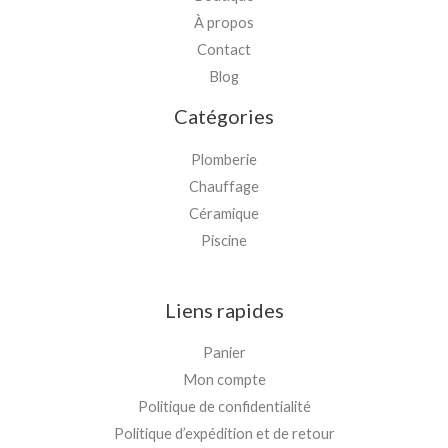
À propos
Contact
Blog
Catégories
Plomberie
Chauffage
Céramique
Piscine
Liens rapides
Panier
Mon compte
Politique de confidentialité
Politique d’expédition et de retour