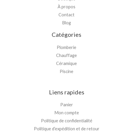
À propos
Contact
Blog
Catégories
Plomberie
Chauffage
Céramique
Piscine
Liens rapides
Panier
Mon compte
Politique de confidentialité
Politique d’expédition et de retour