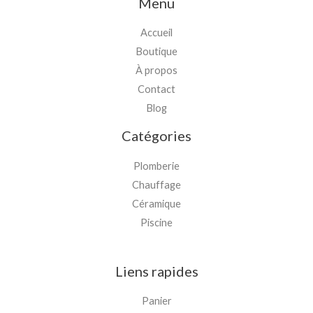
Menu
Accueil
Boutique
À propos
Contact
Blog
Catégories
Plomberie
Chauffage
Céramique
Piscine
Liens rapides
Panier