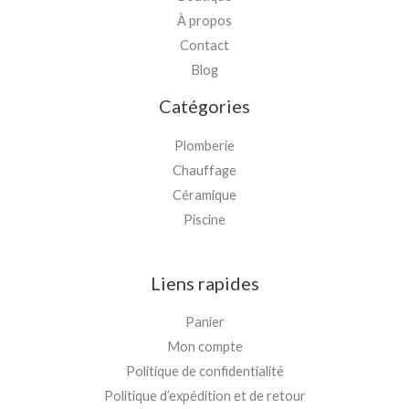
À propos
Contact
Blog
Catégories
Plomberie
Chauffage
Céramique
Piscine
Liens rapides
Panier
Mon compte
Politique de confidentialité
Politique d’expédition et de retour